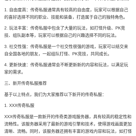
1. 自由度高：传奇私服通常具有较高的自由度，玩家可以根据自己
的喜好选择不同的职业、技能和装备，打造属于自己的独特角色。
2. 玩法丰富：传奇私服中包含了大量的玩法，如打怪升级、PK竞
技、组队副本等，玩家可以根据自己的兴趣选择不同的玩法。
3. 社交性强：传奇私服是一个社交性很强的游戏，玩家可以结交来
自全国各地的朋友，一起组队打怪、PK竞技，共同成长。
4. 更新快速：传奇私服通常会不断更新新的内容和玩法，以满足玩
家的需求。
三、新开传奇私服推荐
基于以上特点，我们为大家推荐以下新开的传奇私服：
1. XXX传奇私服
XXX传奇私服是一款新开的传奇类游戏服务器，具有较高的稳定性和
流畅性。该服务器采用了最新的游戏引擎和技术，使得游戏画面更加
清晰、流畅。同时，该服务器还拥有丰富的游戏内容和玩法，如打怪