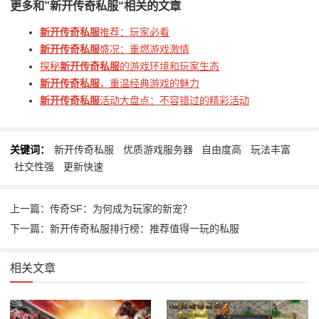
更多和
”新开传奇私服“
相关的文章
新开传奇私服
推荐：玩家必看
新开传奇私服
盛况：重燃游戏激情
探秘
新开传奇私服
的游戏环境和玩家生态
新开传奇私服
，重温经典游戏的魅力
新开传奇私服
活动大盘点：不容错过的精彩活动
关键词：
新开传奇私服
优质游戏服务器
自由度高
玩法丰富
社交性强
更新快速
上一篇：传奇SF：为何成为玩家的新宠？
下一篇：新开传奇私服排行榜：推荐值得一玩的私服
相关文章