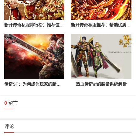
新开传奇私服排行榜：推荐值得一玩的私服
新开传奇私服推荐：精选优质游戏服务器
传奇SF：为何成为玩家的新宠？
热血传奇sf的装备系统解析
0
留言
评论