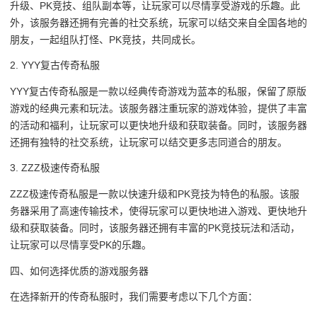
升级、PK竞技、组队副本等，让玩家可以尽情享受游戏的乐趣。此
外，该服务器还拥有完善的社交系统，玩家可以结交来自全国各地的
朋友，一起组队打怪、PK竞技，共同成长。
2. YYY复古传奇私服
YYY复古传奇私服是一款以经典传奇游戏为蓝本的私服，保留了原版
游戏的经典元素和玩法。该服务器注重玩家的游戏体验，提供了丰富
的活动和福利，让玩家可以更快地升级和获取装备。同时，该服务器
还拥有独特的社交系统，让玩家可以结交更多志同道合的朋友。
3. ZZZ极速传奇私服
ZZZ极速传奇私服是一款以快速升级和PK竞技为特色的私服。该服
务器采用了高速传输技术，使得玩家可以更快地进入游戏、更快地升
级和获取装备。同时，该服务器还拥有丰富的PK竞技玩法和活动，
让玩家可以尽情享受PK的乐趣。
四、如何选择优质的游戏服务器
在选择新开的传奇私服时，我们需要考虑以下几个方面：