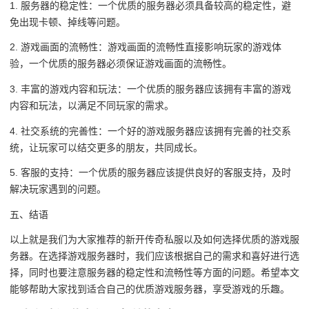
1. 服务器的稳定性：一个优质的服务器必须具备较高的稳定性，避
免出现卡顿、掉线等问题。
2. 游戏画面的流畅性：游戏画面的流畅性直接影响玩家的游戏体
验，一个优质的服务器必须保证游戏画面的流畅性。
3. 丰富的游戏内容和玩法：一个优质的服务器应该拥有丰富的游戏
内容和玩法，以满足不同玩家的需求。
4. 社交系统的完善性：一个好的游戏服务器应该拥有完善的社交系
统，让玩家可以结交更多的朋友，共同成长。
5. 客服的支持：一个优质的服务器应该提供良好的客服支持，及时
解决玩家遇到的问题。
五、结语
以上就是我们为大家推荐的新开传奇私服以及如何选择优质的游戏服
务器。在选择游戏服务器时，我们应该根据自己的需求和喜好进行选
择，同时也要注意服务器的稳定性和流畅性等方面的问题。希望本文
能够帮助大家找到适合自己的优质游戏服务器，享受游戏的乐趣。