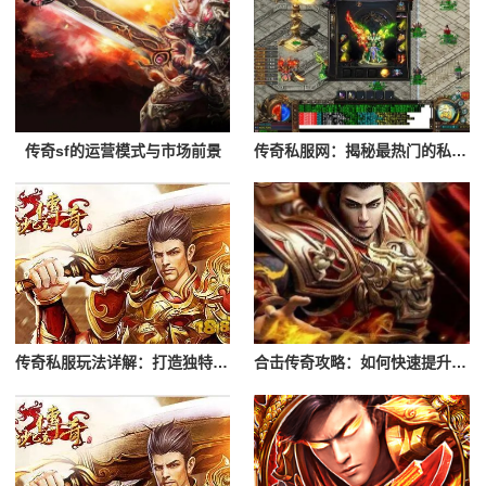
传奇sf的运营模式与市场前景
传奇私服网：揭秘最热门的私服发布平台
传奇私服玩法详解：打造独特游戏体验
合击传奇攻略：如何快速提升实力