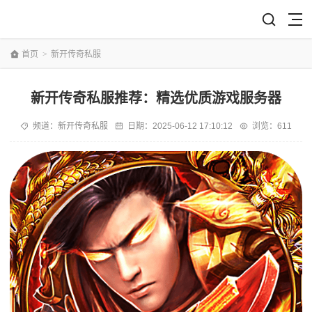
首页
>
新开传奇私服
新开传奇私服推荐：精选优质游戏服务器
频道：
新开传奇私服
日期：
2025-06-12 17:10:12
浏览：611