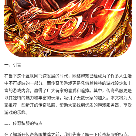
一、引言
在当下这个互联网飞速发展的时代，网络游戏已经成为了许多人生活
中不可或缺的一部分。而传奇类游戏更是凭借其独特的游戏设定和丰
富的游戏内容，赢得了广大玩家的喜爱和追捧。其中，传奇私服更是
以其独特的魅力和丰富的玩法，吸引了无数玩家的加入。本文将为大
家推荐一些新开的传奇私服，帮助大家找到优质的游戏服务器，享受
游戏的乐趣。
二、传奇私服的特点
在了解新开传奇私服推荐之前，我们先来了解一下传奇私服的特点。