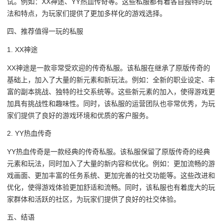
试。例如：XX神途、YY热血传奇等。这些私服都有着各自独特的玩
法和特点，为玩家们提供了更加多样化的游戏选择。
四、推荐值得一玩的私服
1. XX神途
XX神途是一款非常受欢迎的传奇私服。该私服在继承了原版传奇的
基础上，加入了大量的新元素和新玩法。例如：全新的职业设定、丰
富的副本挑战、独特的社交系统等。这些新元素的加入，使得游戏更
加具有挑战性和趣味性。同时，该私服的运营团队也非常优秀，为玩
家们提供了良好的游戏环境和优质的客户服务。
2. YY热血传奇
YY热血传奇是一款经典的传奇私服。该私服保留了原版传奇的经典
元素和玩法，同时加入了大量的新内容和优化。例如：更加流畅的游
戏画面、更加丰富的任务系统、更加完善的社交功能等。这些改进和
优化，使得游戏体验更加舒适和流畅。同时，该私服也有着庞大的玩
家群体和活跃的社区，为玩家们提供了良好的社交体验。
五、结语