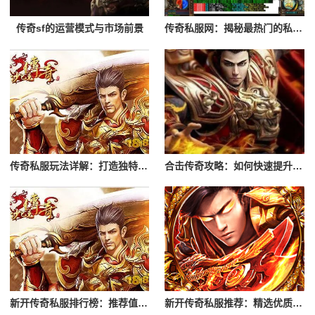
传奇sf的运营模式与市场前景
传奇私服网：揭秘最热门的私服发布平台
传奇私服玩法详解：打造独特游戏体验
合击传奇攻略：如何快速提升实力
新开传奇私服排行榜：推荐值得一玩的私服
新开传奇私服推荐：精选优质游戏服务器