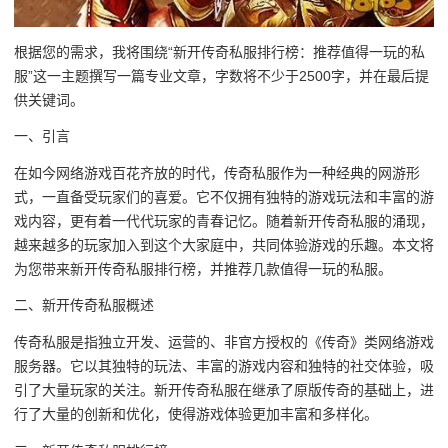
根据您的需求，我将围绕“新开传奇私服排行榜：推荐值得一玩的私
服”这一主题撰写一篇专业文章，字数将不少于2500字，并在最后提
供关键词。
一、引言
在如今网络游戏百花齐放的时代，传奇私服作为一种经典的网游形
式，一直备受玩家们的喜爱。它不仅拥有独特的游戏玩法和丰富的游
戏内容，更有着一代代玩家的青春记忆。随着新开传奇私服的涌现，
越来越多的玩家加入到这个大家庭中，共同体验游戏的乐趣。本文将
为您带来新开传奇私服排行榜，并推荐几款值得一玩的私服。
二、新开传奇私服概述
传奇私服是指独立开发、运营的、非官方授权的《传奇》类网络游戏
服务器。它以其独特的玩法、丰富的游戏内容和独特的社交体验，吸
引了大量玩家的关注。新开传奇私服在继承了原版传奇的基础上，进
行了大量的创新和优化，使得游戏体验更加丰富和多样化。