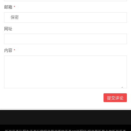
邮箱
*
网址
内容
*