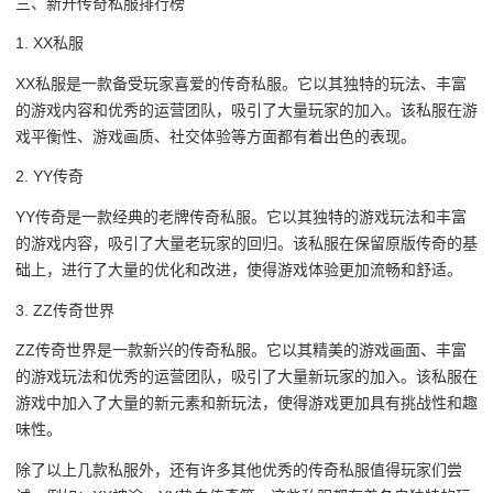
三、新开传奇私服排行榜
1. XX私服
XX私服是一款备受玩家喜爱的传奇私服。它以其独特的玩法、丰富
的游戏内容和优秀的运营团队，吸引了大量玩家的加入。该私服在游
戏平衡性、游戏画质、社交体验等方面都有着出色的表现。
2. YY传奇
YY传奇是一款经典的老牌传奇私服。它以其独特的游戏玩法和丰富
的游戏内容，吸引了大量老玩家的回归。该私服在保留原版传奇的基
础上，进行了大量的优化和改进，使得游戏体验更加流畅和舒适。
3. ZZ传奇世界
ZZ传奇世界是一款新兴的传奇私服。它以其精美的游戏画面、丰富
的游戏玩法和优秀的运营团队，吸引了大量新玩家的加入。该私服在
游戏中加入了大量的新元素和新玩法，使得游戏更加具有挑战性和趣
味性。
除了以上几款私服外，还有许多其他优秀的传奇私服值得玩家们尝