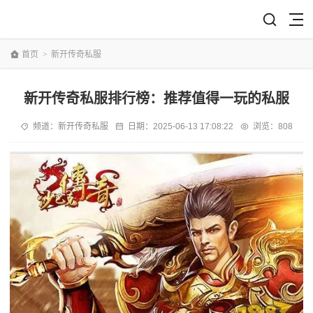
首页
>
新开传奇私服
新开传奇私服排行榜：推荐值得一玩的私服
频道：
新开传奇私服
日期：
2025-06-13 17:08:22
浏览：808