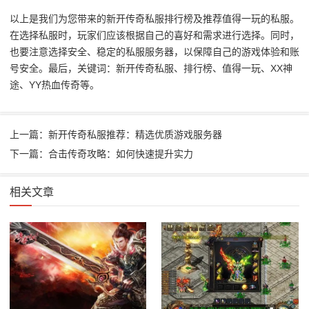
以上是我们为您带来的新开传奇私服排行榜及推荐值得一玩的私服。
在选择私服时，玩家们应该根据自己的喜好和需求进行选择。同时，
也要注意选择安全、稳定的私服服务器，以保障自己的游戏体验和账
号安全。最后，关键词：新开传奇私服、排行榜、值得一玩、XX神
途、YY热血传奇等。
上一篇：新开传奇私服推荐：精选优质游戏服务器
下一篇：合击传奇攻略：如何快速提升实力
相关文章